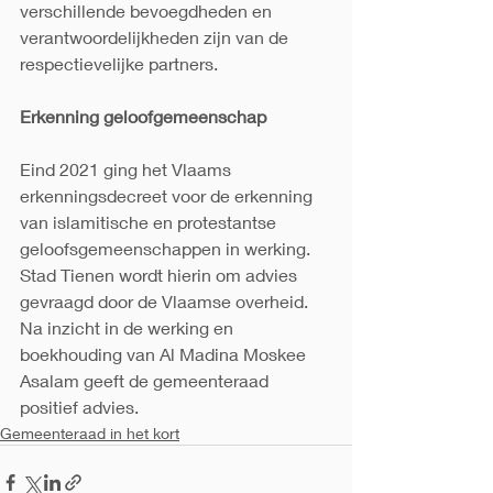
verschillende bevoegdheden en 
verantwoordelijkheden zijn van de 
respectievelijke partners.
Erkenning geloofgemeenschap
Eind 2021 ging het Vlaams 
erkenningsdecreet voor de erkenning 
van islamitische en protestantse 
geloofsgemeenschappen in werking. 
Stad Tienen wordt hierin om advies 
gevraagd door de Vlaamse overheid. 
Na inzicht in de werking en 
boekhouding van Al Madina Moskee 
Asalam geeft de gemeenteraad 
positief advies.
Gemeenteraad in het kort