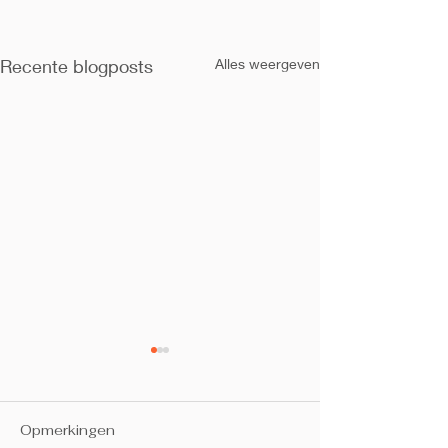
Recente blogposts
Alles weergeven
Opmerkingen